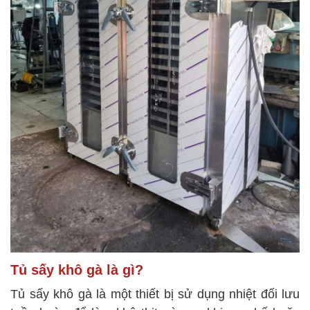
Tủ sấy khô gà là gì?
Tủ sấy khô gà là một thiết bị sử dụng nhiệt đối lưu