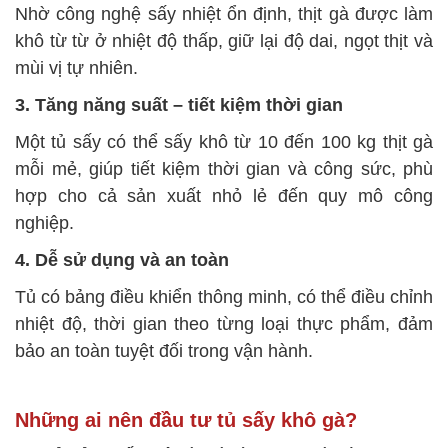
Nhờ công nghệ sấy nhiệt ổn định, thịt gà được làm
khô từ từ ở nhiệt độ thấp, giữ lại độ dai, ngọt thịt và
mùi vị tự nhiên.
3. Tăng năng suất – tiết kiệm thời gian
Một tủ sấy có thể sấy khô từ 10 đến 100 kg thịt gà
mỗi mẻ, giúp tiết kiệm thời gian và công sức, phù
hợp cho cả sản xuất nhỏ lẻ đến quy mô công
nghiệp.
4. Dễ sử dụng và an toàn
Tủ có bảng điều khiển thông minh, có thể điều chỉnh
nhiệt độ, thời gian theo từng loại thực phẩm, đảm
bảo an toàn tuyệt đối trong vận hành.
Những ai nên đầu tư tủ sấy khô gà?