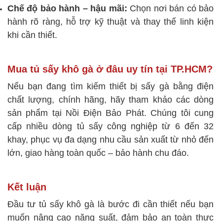
Chế độ bảo hành – hậu mãi:
Chọn nơi bán có bảo
hành rõ ràng, hỗ trợ kỹ thuật và thay thế linh kiện
khi cần thiết.
Mua tủ sấy khô gà ở đâu uy tín tại TP.HCM?
Nếu bạn đang tìm kiếm thiết bị sấy gà bằng điện
chất lượng, chính hãng, hãy tham khảo các dòng
sản phẩm tại Nồi Điện Bảo Phát. Chúng tôi cung
cấp nhiều dòng tủ sấy công nghiệp từ 6 đến 32
khay, phục vụ đa dạng nhu cầu sản xuất từ nhỏ đến
lớn, giao hàng toàn quốc – bảo hành chu đáo.
Kết luận
Đầu tư tủ sấy khô gà là bước đi cần thiết nếu bạn
muốn nâng cao năng suất, đảm bảo an toàn thực