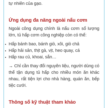
tự nhiên của gạo.
Ứng dụng đa năng ngoài nấu cơm
Ngoài công dụng chính là nấu cơm số lượng
lớn, tủ hấp cơm công nghiệp còn có thể:
Hấp bánh bao, bánh giò, xôi, giò chả
Hấp hải sản, thịt gà, vịt, heo quay, cá
Hấp rau củ, khoai, sắn…
→ Chỉ cần thay đổi nguyên liệu, người dùng có
thể tận dụng tủ hấp cho nhiều món ăn khác
nhau, rất tiện lợi cho nhà hàng, quán ăn, bếp
tiệc cưới.
Thông số kỹ thuật tham khảo