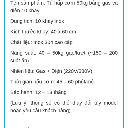
Tên sản phẩm: Tủ hấp cơm 50kg bằng gas và
điện 10 khay
Dung tích: 10 khay inox
Kích thước khay: 40 x 60 cm
Chất liệu: Inox 304 cao cấp
Năng suất: 40 – 50kg gạo/lượt (~150 – 200
suất ăn)
Nhiên liệu: Gas + Điện (220V/380V)
Thời gian nấu cơm: 45 – 60 phút/mẻ
Bảo hành: 12 – 18 tháng
(Lưu ý: thông số có thể thay đổi tùy model
hoặc yêu cầu khách hàng)