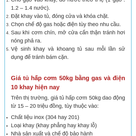
1.2 – 1.4 nước).
Đặt khay vào tủ, đóng cửa và khóa chặt.
Chọn chế độ gas hoặc điện tùy theo nhu cầu.
Sau khi cơm chín, mở cửa cẩn thận tránh hơi
nóng phả ra.
Vệ sinh khay và khoang tủ sau mỗi lần sử
dụng để tránh bám cặn.
Giá tủ hấp cơm 50kg bằng gas và điện
10 khay hiện nay
Trên thị trường, giá tủ hấp cơm 50kg dao động
từ 15 – 20 triệu đồng, tùy thuộc vào:
Chất liệu inox (304 hay 201)
Loại khay (khay phẳng hay khay lỗ)
Nhà sản xuất và chế độ bảo hành