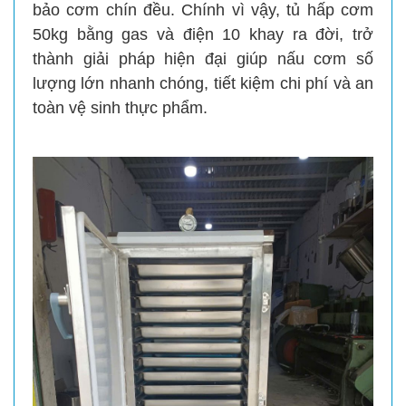
bảo cơm chín đều. Chính vì vậy, tủ hấp cơm
50kg bằng gas và điện 10 khay ra đời, trở
thành giải pháp hiện đại giúp nấu cơm số
lượng lớn nhanh chóng, tiết kiệm chi phí và an
toàn vệ sinh thực phẩm.