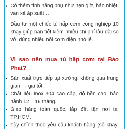
Có thêm tính năng phụ như hẹn giờ, báo nhiệt,
van xả áp suất…
Đầu tư một chiếc tủ hấp cơm công nghiệp 10
khay giúp bạn tiết kiệm nhiều chi phí lâu dài so
với dùng nhiều nồi cơm điện nhỏ lẻ.
Vì sao nên mua tủ hấp cơm tại Bảo
Phát?
Sản xuất trực tiếp tại xưởng, không qua trung
gian → giá tốt.
Chất liệu inox 304 cao cấp, độ bền cao, bảo
hành 12 – 18 tháng.
Giao hàng toàn quốc, lắp đặt tận nơi tại
TP.HCM.
Tùy chỉnh theo yêu cầu khách hàng (số khay,