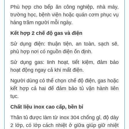
Phù hợp cho bếp ăn công nghiệp, nhà máy,
trường học, bệnh viện hoặc quán cơm phục vụ
hàng trăm người mỗi ngày.
Kết hợp 2 chế độ gas và điện
Sử dụng điện: thuận tiện, an toàn, sạch sẽ,
phù hợp nơi có nguồn điện ổn định.
Sử dụng gas: linh hoạt, tiết kiệm, đảm bảo
hoạt động ngay cả khi mất điện.
Người dùng có thể chọn chế độ điện, gas hoặc
kết hợp cả hai để đảm bảo tủ vận hành liên
tục.
Chất liệu inox cao cấp, bền bỉ
Thân tủ được làm từ inox 304 chống gỉ, độ dày
2 lớp, có lớp cách nhiệt ở giữa giúp giữ nhiệt