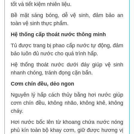
tốt và tiết kiệm nhiên liệu.
Bề mặt sáng bóng, dễ vệ sinh, đảm bảo an
toàn vệ sinh thực phẩm.
Hệ thống cấp thoát nước thông minh
Tủ được trang bị phao cấp nước tự động, đảm
bảo luôn đủ nước cho quá trình hấp.
Hệ thống thoát nước dưới đáy giúp vệ sinh
nhanh chóng, tránh đọng cặn bẩn.
Cơm chín đều, dẻo ngon
Nguyên lý hấp cách thủy bằng hơi nước giúp
cơm chín đều, không nhão, không khê, không
cháy.
Hơi nước bốc lên từ khoang chứa nước nóng
phủ kín toàn bộ khay cơm, giữ được hương vị