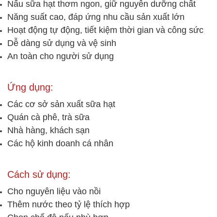
Nấu sữa hạt thơm ngon, giữ nguyên dưỡng chất
Năng suất cao, đáp ứng nhu cầu sản xuất lớn
Hoạt động tự động, tiết kiệm thời gian và công sức
Dễ dàng sử dụng và vệ sinh
An toàn cho người sử dụng
Ứng dụng:
Các cơ sở sản xuất sữa hạt
Quán cà phê, trà sữa
Nhà hàng, khách sạn
Các hộ kinh doanh cá nhân
Cách sử dụng:
Cho nguyên liệu vào nồi
Thêm nước theo tỷ lệ thích hợp