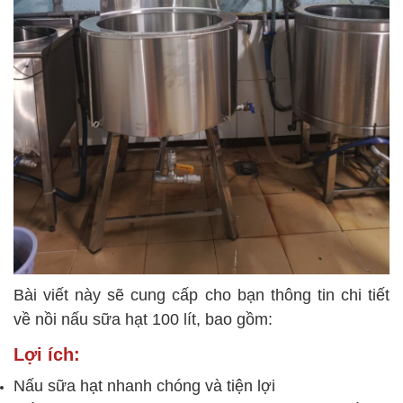
Bài viết này sẽ cung cấp cho bạn thông tin chi tiết
về nồi nấu sữa hạt 100 lít, bao gồm:
Lợi ích:
Nấu sữa hạt nhanh chóng và tiện lợi