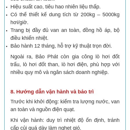
Hiệu suất cao, tiêu hao nhiên liệu thấp.
Có thể thiết kế dung tích từ 200kg – 5000kg
hơi/giờ.
Trang bị đầy đủ van an toàn, đồng hồ áp, bộ
điều khiển nhiệt.
Bảo hành 12 tháng, hỗ trợ kỹ thuật trọn đời.
Ngoài ra, Bảo Phát còn gia công lò hơi đốt
trấu, lò hơi đốt than, lò hơi điện, phù hợp với
nhiều quy mô và ngân sách doanh nghiệp.
8. Hướng dẫn vận hành và bảo trì
Trước khi khởi động: kiểm tra lượng nước, van
an toàn và nguồn điện quạt.
Khi vận hành: duy trì nhiệt độ ổn định, tránh
cấp củi quá dày làm nghẹt gió.