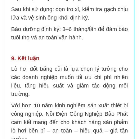
Sau khi sử dụng: dọn tro xỉ, kiểm tra gạch chịu
lửa và vệ sinh ống khói định kỳ.
Bảo dưỡng định kỳ: 3–6 tháng/lần để đảm bảo
tuổi thọ và an toàn vận hành.
9. Kết luận
Lò hơi đốt bằng củi là lựa chọn lý tưởng cho
các doanh nghiệp muốn tối ưu chi phí nhiên
liệu, tăng hiệu suất và giảm tác động môi
trường.
Với hơn 10 năm kinh nghiệm sản xuất thiết bị
công nghiệp, Nồi Điện Công Nghiệp Bảo Phát
cam kết mang đến cho khách hàng sản phẩm
lò hơi bền bỉ – an toàn – hiệu quả – giá tận
xưởng.