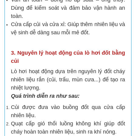
Dùng để kiểm soát và đảm bảo vận hành an
toàn.
Cửa cấp củi và cửa xỉ: Giúp thêm nhiên liệu và
vệ sinh dễ dàng sau mỗi mẻ đốt.
3. Nguyên lý hoạt động của lò hơi đốt bằng
củi
Lò hơi hoạt động dựa trên nguyên lý đốt cháy
nhiên liệu rắn (củi, trấu, mùn cưa...) để tạo ra
nhiệt lượng.
Quá trình diễn ra như sau:
Củi được đưa vào buồng đốt qua cửa cấp
nhiên liệu.
Quạt cấp gió thổi luồng không khí giúp đốt
cháy hoàn toàn nhiên liệu, sinh ra khí nóng.