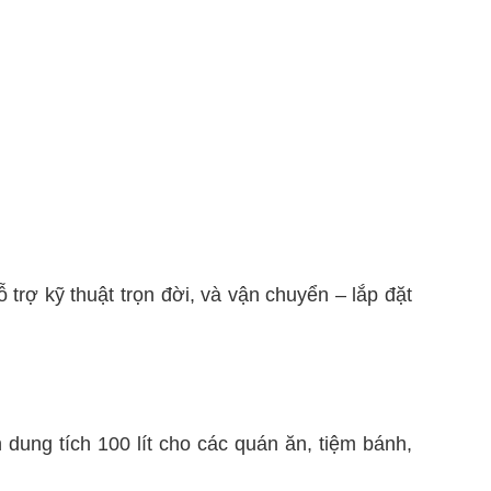
 trợ kỹ thuật trọn đời, và vận chuyển – lắp đặt
dung tích 100 lít cho các quán ăn, tiệm bánh,