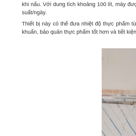
khi nấu. Với dung tích khoảng 100 lít, máy đ
suất/ngày.
Thiết bị này có thể đưa nhiệt độ thực phẩm t
khuẩn, bảo quản thực phẩm tốt hơn và tiết kiệm