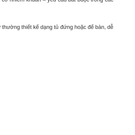
 thường thiết kế dạng tủ đứng hoặc để bàn, dễ