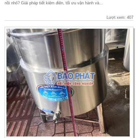
nồi nhỏ? Giải pháp tiết kiệm điện, tối ưu vận hành và...
Lượt xem: 407