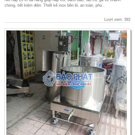
chóng, tiết kiệm điện. Thiết kế inox bền bỉ, an toàn, phù...
Lượt xem: 392